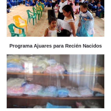
Programa Ajuares para Recién Nacidos