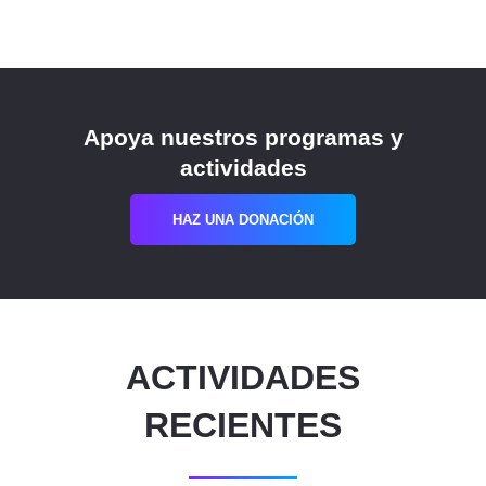
Apoya nuestros programas y
actividades
HAZ UNA DONACIÓN
ACTIVIDADES
RECIENTES