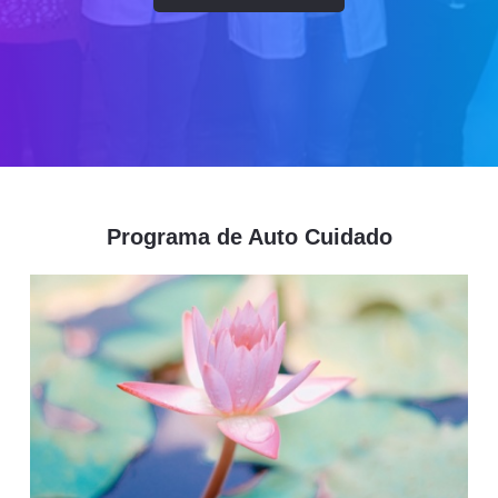
Programa de Auto Cuidado