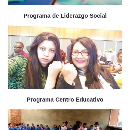
Programa de Liderazgo Social
Programa Centro Educativo