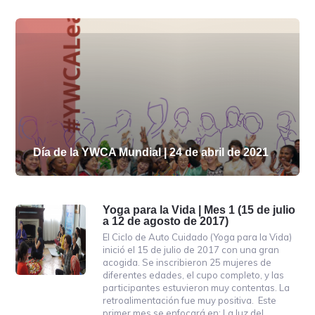
Día de la YWCA Mundial | 24 de abril de 2021
Yoga para la Vida | Mes 1 (15 de julio
a 12 de agosto de 2017)
El Ciclo de Auto Cuidado (Yoga para la Vida)
inició el 15 de julio de 2017 con una gran
acogida. Se inscribieron 25 mujeres de
diferentes edades, el cupo completo, y las
participantes estuvieron muy contentas. La
retroalimentación fue muy positiva. Este
primer mes se enfocará en: La luz del