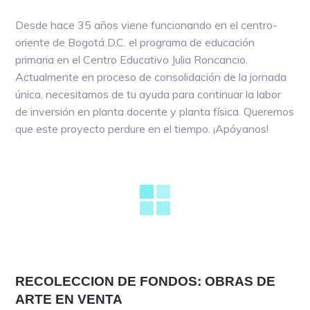
Desde hace 35 años viene funcionando en el centro-
oriente de Bogotá D.C. el programa de educación
primaria en el Centro Educativo Julia Roncancio.
Actualmente en proceso de consolidación de la jornada
única, necesitamos de tu ayuda para continuar la labor
de inversión en planta docente y planta física. Queremos
que este proyecto perdure en el tiempo. ¡Apóyanos!
RECOLECCION DE FONDOS: OBRAS DE
ARTE EN VENTA