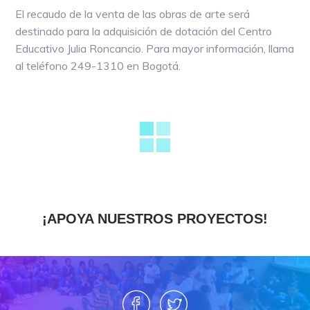
El recaudo de la venta de las obras de arte será
destinado para la adquisición de dotación del Centro
Educativo Julia Roncancio. Para mayor información, llama
al teléfono 249-1310 en Bogotá.
¡APOYA NUESTROS PROYECTOS!