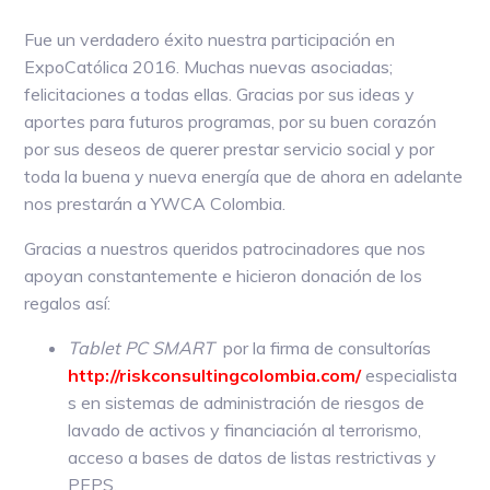
Fue un verdadero éxito nuestra participación en
ExpoCatólica 2016. Muchas nuevas asociadas;
felicitaciones a todas ellas. Gracias por sus ideas y
aportes para futuros programas, por su buen corazón
por sus deseos de querer prestar servicio social y por
toda la buena y nueva energía que de ahora en adelante
nos prestarán a YWCA Colombia.
Gracias a nuestros queridos patrocinadores que nos
apoyan constantemente e hicieron donación de los
regalos así:
Tablet PC SMART
por la firma de consultorías
http://riskconsultingcolombia.com/
especialista
s en sistemas de administración de riesgos de
lavado de activos y financiación al terrorismo,
acceso a bases de datos de listas restrictivas y
PEPS.