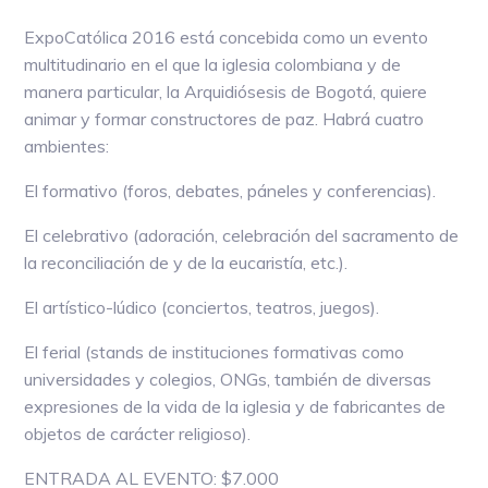
ExpoCatólica 2016 está concebida como un evento
multitudinario en el que la iglesia colombiana y de
manera particular, la Arquidiósesis de Bogotá, quiere
animar y formar constructores de paz. Habrá cuatro
ambientes:
El formativo (foros, debates, páneles y conferencias).
El celebrativo (adoración, celebración del sacramento de
la reconciliación de y de la eucaristía, etc.).
El artístico-lúdico (conciertos, teatros, juegos).
El ferial (stands de instituciones formativas como
universidades y colegios, ONGs, también de diversas
expresiones de la vida de la iglesia y de fabricantes de
objetos de carácter religioso).
ENTRADA AL EVENTO: $7.000